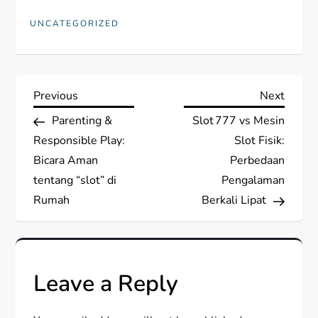
UNCATEGORIZED
P
Previous
Next
Previous
Next
Post
Post
Parenting &
Slot 777 vs Mesin
o
Responsible Play:
Slot Fisik:
s
Bicara Aman
Perbedaan
tentang “slot” di
Pengalaman
t
Rumah
Berkali Lipat
n
a
Leave a Reply
v