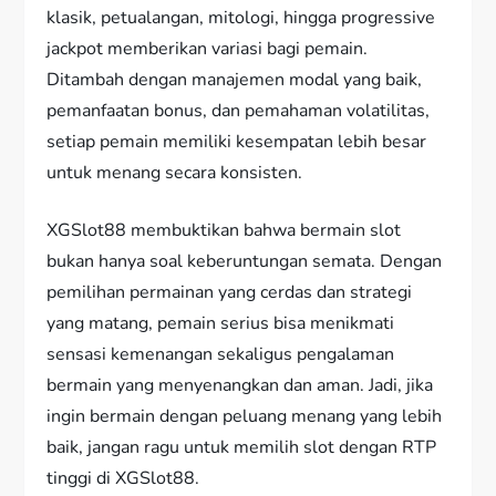
klasik, petualangan, mitologi, hingga progressive
jackpot memberikan variasi bagi pemain.
Ditambah dengan manajemen modal yang baik,
pemanfaatan bonus, dan pemahaman volatilitas,
setiap pemain memiliki kesempatan lebih besar
untuk menang secara konsisten.
XGSlot88 membuktikan bahwa bermain slot
bukan hanya soal keberuntungan semata. Dengan
pemilihan permainan yang cerdas dan strategi
yang matang, pemain serius bisa menikmati
sensasi kemenangan sekaligus pengalaman
bermain yang menyenangkan dan aman. Jadi, jika
ingin bermain dengan peluang menang yang lebih
baik, jangan ragu untuk memilih slot dengan RTP
tinggi di XGSlot88.