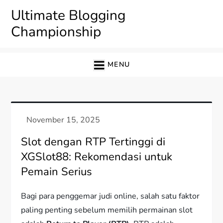
Skip
Ultimate Blogging
to
Championship
content
MENU
Slot dengan RTP Tertinggi di
XGSlot88: Rekomendasi untuk
Pemain Serius
Bagi para penggemar judi online, salah satu faktor
paling penting sebelum memilih permainan slot