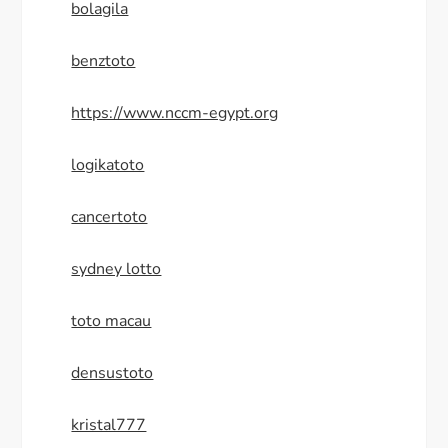
bolagila
benztoto
https://www.nccm-egypt.org
logikatoto
cancertoto
sydney lotto
toto macau
densustoto
kristal777