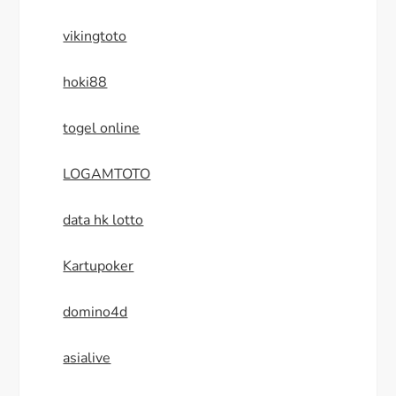
vikingtoto
hoki88
togel online
LOGAMTOTO
data hk lotto
Kartupoker
domino4d
asialive