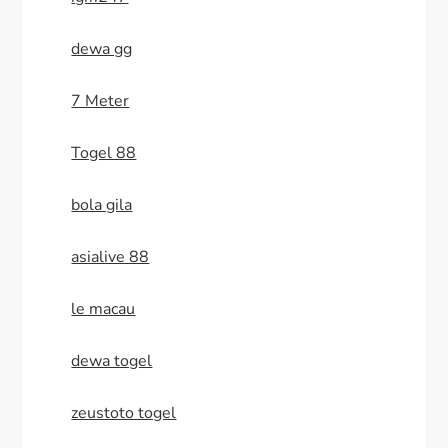
dewa gg
7 Meter
Togel 88
bola gila
asialive 88
le macau
dewa togel
zeustoto togel