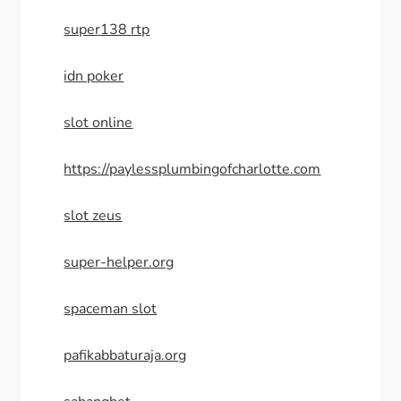
super138 rtp
idn poker
slot online
https://paylessplumbingofcharlotte.com
slot zeus
super-helper.org
spaceman slot
pafikabbaturaja.org