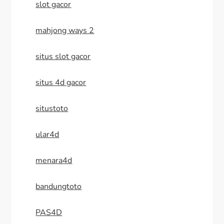
slot gacor
mahjong ways 2
situs slot gacor
situs 4d gacor
situstoto
ular4d
menara4d
bandungtoto
PAS4D