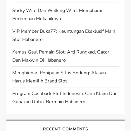
Sticky Wild Dan Walking Wild: Memahami
Perbedaan Mekaniknya
VIP Member Buka77: Keuntungan Eksklusif Main
Slot Habanero
Kamus Gaul Pemain Slot: Arti Rungkad, Gacor,
Dan Maxwin Di Habanero
Menghindari Penipuan Situs Bodong: Alasan
Harus Memilih Brand Slot
Program Cashback Slot Indonesia: Cara Klaim Dan
Gunakan Untuk Bermain Habanero
RECENT COMMENTS