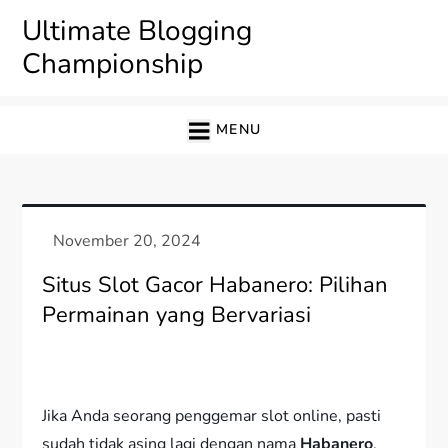
Skip
Ultimate Blogging
to
Championship
content
MENU
Situs Slot Gacor Habanero: Pilihan
Permainan yang Bervariasi
Jika Anda seorang penggemar slot online, pasti
sudah tidak asing lagi dengan nama
Habanero
.