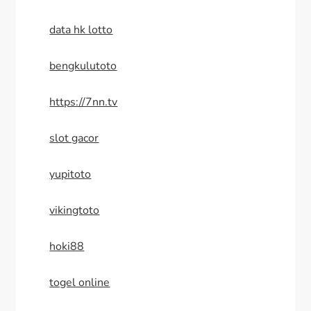
data hk lotto
bengkulutoto
https://7nn.tv
slot gacor
yupitoto
vikingtoto
hoki88
togel online