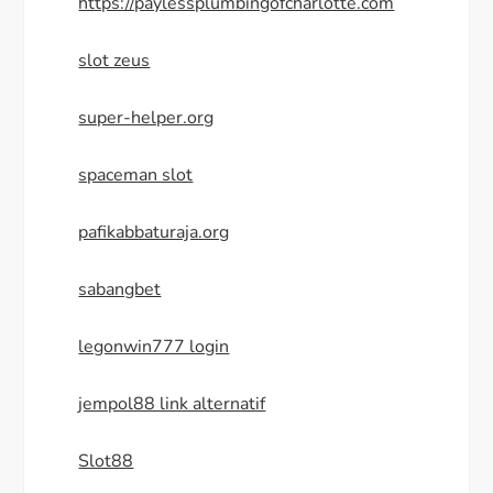
https://paylessplumbingofcharlotte.com
slot zeus
super-helper.org
spaceman slot
pafikabbaturaja.org
sabangbet
legonwin777 login
jempol88 link alternatif
Slot88