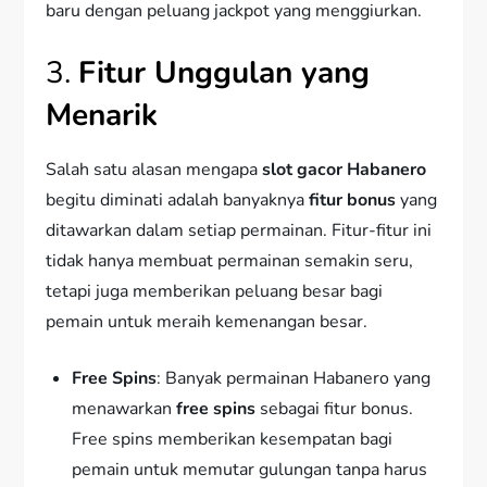
baru dengan peluang jackpot yang menggiurkan.
3.
Fitur Unggulan yang
Menarik
Salah satu alasan mengapa
slot gacor Habanero
begitu diminati adalah banyaknya
fitur bonus
yang
ditawarkan dalam setiap permainan. Fitur-fitur ini
tidak hanya membuat permainan semakin seru,
tetapi juga memberikan peluang besar bagi
pemain untuk meraih kemenangan besar.
Free Spins
: Banyak permainan Habanero yang
menawarkan
free spins
sebagai fitur bonus.
Free spins memberikan kesempatan bagi
pemain untuk memutar gulungan tanpa harus