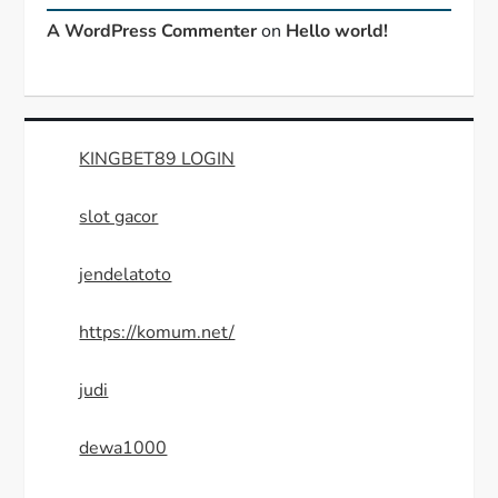
A WordPress Commenter
on
Hello world!
KINGBET89 LOGIN
slot gacor
jendelatoto
https://komum.net/
judi
dewa1000