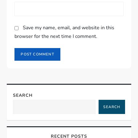
Save my name, email, and website in this
browser for the next time I comment.
SEARCH
SEARCH
RECENT POSTS