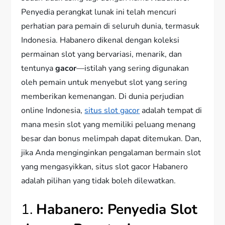
Penyedia perangkat lunak ini telah mencuri
perhatian para pemain di seluruh dunia, termasuk
Indonesia. Habanero dikenal dengan koleksi
permainan slot yang bervariasi, menarik, dan
tentunya
gacor
—istilah yang sering digunakan
oleh pemain untuk menyebut slot yang sering
memberikan kemenangan. Di dunia perjudian
online Indonesia,
situs slot gacor
adalah tempat di
mana mesin slot yang memiliki peluang menang
besar dan bonus melimpah dapat ditemukan. Dan,
jika Anda menginginkan pengalaman bermain slot
yang mengasyikkan, situs slot gacor Habanero
adalah pilihan yang tidak boleh dilewatkan.
1.
Habanero: Penyedia Slot