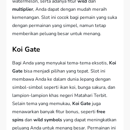
watermelon, serta adanya fitur
wild
dan
multiplier
, Anda dapat dengan mudah meraih
kemenangan. Slot ini cocok bagi pemain yang suka
dengan permainan yang simpel, namun tetap
memberikan peluang besar untuk menang.
Koi Gate
Bagi Anda yang menyukai tema-tema eksotis,
Koi
Gate
bisa menjadi pilihan yang tepat. Slot ini
membawa Anda ke dalam dunia Jepang dengan
simbol-simbol seperti ikan koi, bunga sakura, dan
lampion-lampion khas negeri Matahari Terbit.
Selain tema yang memukau,
Koi Gate
juga
menawarkan banyak fitur bonus, seperti
free
spins
dan
wild symbols
yang dapat meningkatkan
peluang Anda untuk menang besar. Permainan ini