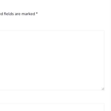
d fields are marked
*