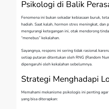
Psikologi di Balik Pera
Fenomena ini bukan sekadar kebiasaan buruk, teta
hadiah. Saat kalah, hormon stres meningkat, da
mengurangi ketegangan ini, otak mendorong tind
“menebus” kekalahan.
Sayangnya, respons ini sering tidak rasional kare
setiap putaran ditentukan oleh RNG (Random Num
dipengaruhi oleh kekalahan sebelumnya.
Strategi Menghadapi Lo
Memahami mekanisme psikologis ini penting agar 
yang bisa diterapkan: