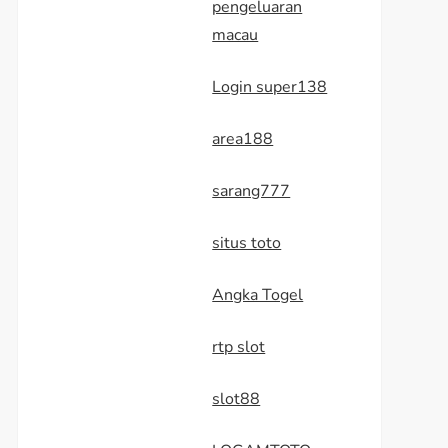
pengeluaran
macau
Login super138
area188
sarang777
situs toto
Angka Togel
rtp slot
slot88