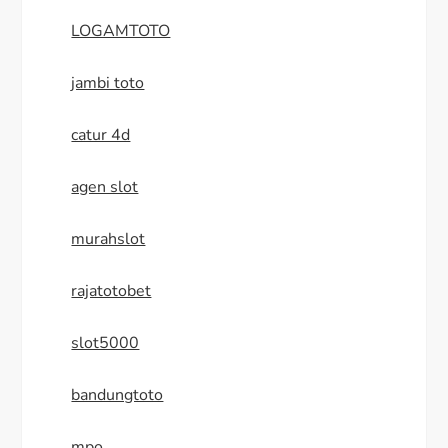
LOGAMTOTO
jambi toto
catur 4d
agen slot
murahslot
rajatotobet
slot5000
bandungtoto
mpo