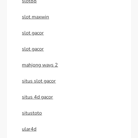
slot88
slot maxwin
slot gacor
slot gacor
mahjong ways 2
situs slot gacor
situs 4d gacor
situstoto
ular4d