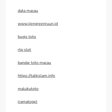
data macau
www.ijengreenruun.id
bugis toto
rtp slot
bandar toto macau
https://talkislam.info
malukutoto
iramatogel