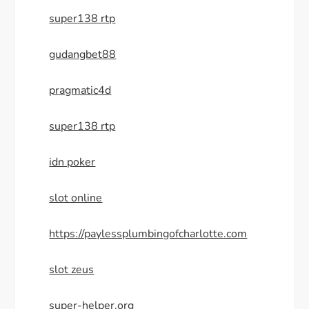
super138 rtp
gudangbet88
pragmatic4d
super138 rtp
idn poker
slot online
https://paylessplumbingofcharlotte.com
slot zeus
super-helper.org