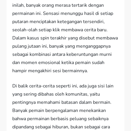
inilah, banyak orang merasa tertarik dengan
permainan ini. Sensasi menunggu hasil di setiap
putaran menciptakan ketegangan tersendiri,
seolah-olah setiap klik membawa cerita baru.
Dalam kasus spin terakhir yang disebut membawa
pulang jutaan ini, banyak yang menganggapnya
sebagai kombinasi antara keberuntungan murni
dan momen emosional ketika pemain sudah
hampir mengakhiri sesi bermainnya.
Di balik cerita-cerita seperti ini, ada juga sisi lain
yang sering dibahas oleh komunitas, yaitu
pentingnya memahami batasan dalam bermain.
Banyak pemain berpengalaman menekankan
bahwa permainan berbasis peluang sebaiknya
dipandang sebagai hiburan, bukan sebagai cara