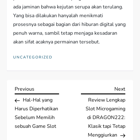
ada jaminan bahwa kejutan serupa akan terulang.
Yang bisa dilakukan hanyalah menikmati
prosesnya sebagai bagian dari hiburan digital yang
penuh warna, sambil tetap menjaga kesadaran
akan sifat acaknya permainan tersebut.
UNCATEGORIZED
P
Previous
Next
Previous
Next
Post
Post
Hal-Hal yang
Review Lengkap
o
Harus Diperhatikan
Slot Microgaming
s
Sebelum Memilih
di DRAGON222:
sebuah Game Slot
Klasik tapi Tetap
t
Menggiurkan