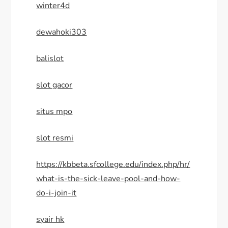
winter4d
dewahoki303
balislot
slot gacor
situs mpo
slot resmi
https://kbbeta.sfcollege.edu/index.php/hr/
what-is-the-sick-leave-pool-and-how-
do-i-join-it
syair hk