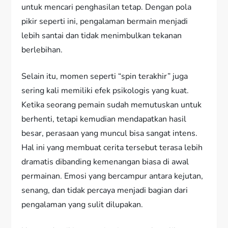
untuk mencari penghasilan tetap. Dengan pola
pikir seperti ini, pengalaman bermain menjadi
lebih santai dan tidak menimbulkan tekanan
berlebihan.
Selain itu, momen seperti “spin terakhir” juga
sering kali memiliki efek psikologis yang kuat.
Ketika seorang pemain sudah memutuskan untuk
berhenti, tetapi kemudian mendapatkan hasil
besar, perasaan yang muncul bisa sangat intens.
Hal ini yang membuat cerita tersebut terasa lebih
dramatis dibanding kemenangan biasa di awal
permainan. Emosi yang bercampur antara kejutan,
senang, dan tidak percaya menjadi bagian dari
pengalaman yang sulit dilupakan.