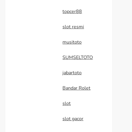
topcer88
slot resmi
musitoto
SUMSELTOTO
jabartoto
Bandar Rolet
slot
t
slot gacor
t