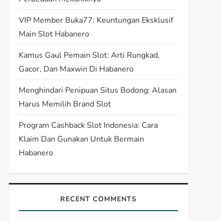
VIP Member Buka77: Keuntungan Eksklusif
Main Slot Habanero
Kamus Gaul Pemain Slot: Arti Rungkad,
Gacor, Dan Maxwin Di Habanero
Menghindari Penipuan Situs Bodong: Alasan
Harus Memilih Brand Slot
Program Cashback Slot Indonesia: Cara
Klaim Dan Gunakan Untuk Bermain
Habanero
RECENT COMMENTS