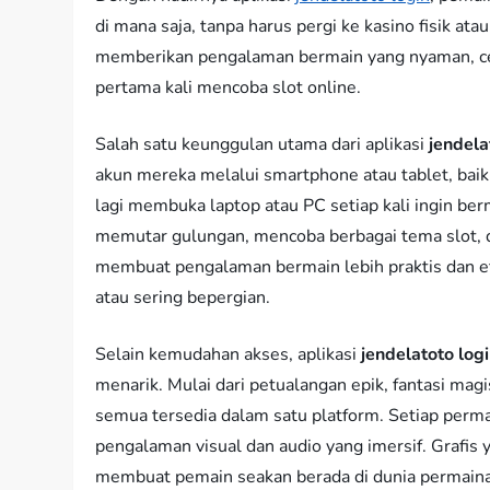
di mana saja, tanpa harus pergi ke kasino fisik ata
memberikan pengalaman bermain yang nyaman, ce
pertama kali mencoba slot online.
Salah satu keunggulan utama dari aplikasi
jendela
akun mereka melalui smartphone atau tablet, ba
lagi membuka laptop atau PC setiap kali ingin be
memutar gulungan, mencoba berbagai tema slot, dan
membuat pengalaman bermain lebih praktis dan ef
atau sering bepergian.
Selain kemudahan akses, aplikasi
jendelatoto log
menarik. Mulai dari petualangan epik, fantasi magi
semua tersedia dalam satu platform. Setiap perm
pengalaman visual dan audio yang imersif. Grafis 
membuat pemain seakan berada di dunia permainan 