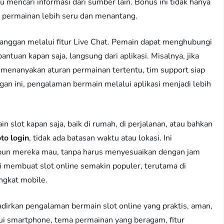
mencari informasi dari sumber lain. Bonus ini tidak hanya
permainan lebih seru dan menantang.
elanggan melalui fitur Live Chat. Pemain dapat menghubungi
ntuan kapan saja, langsung dari aplikasi. Misalnya, jika
n menanyakan aturan permainan tertentu, tim support siap
an ini, pengalaman bermain melalui aplikasi menjadi lebih
slot kapan saja, baik di rumah, di perjalanan, atau bahkan
to login
, tidak ada batasan waktu atau lokasi. Ini
un mereka mau, tanpa harus menyesuaikan dengan jam
ini membuat slot online semakin populer, terutama di
ngkat mobile.
irkan pengalaman bermain slot online yang praktis, aman,
i smartphone, tema permainan yang beragam, fitur