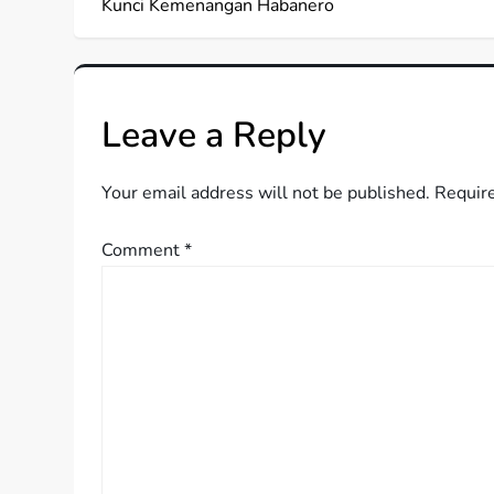
Kunci Kemenangan Habanero
s
t
Leave a Reply
n
a
Your email address will not be published.
Require
v
Comment
*
i
g
a
t