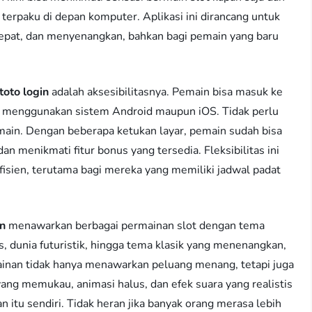
u terpaku di depan komputer. Aplikasi ini dirancang untuk
pat, dan menyenangkan, bahkan bagi pemain yang baru
toto login
adalah aksesibilitasnya. Pemain bisa masuk ke
ik menggunakan sistem Android maupun iOS. Tidak perlu
rmain. Dengan beberapa ketukan layar, pemain sudah bisa
 menikmati fitur bonus yang tersedia. Fleksibilitas ini
isien, terutama bagi mereka yang memiliki jadwal padat
in
menawarkan berbagai permainan slot dengan tema
s, dunia futuristik, hingga tema klasik yang menenangkan,
ainan tidak hanya menawarkan peluang menang, tetapi juga
yang memukau, animasi halus, dan efek suara yang realistis
itu sendiri. Tidak heran jika banyak orang merasa lebih