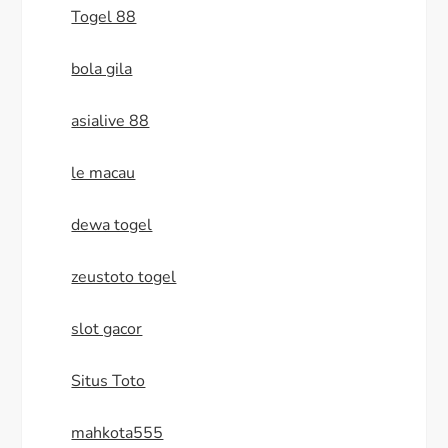
Togel 88
bola gila
asialive 88
le macau
dewa togel
zeustoto togel
slot gacor
Situs Toto
mahkota555