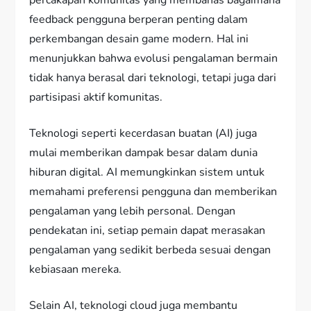
percakapan komunitas yang membahas bagaimana
feedback pengguna berperan penting dalam
perkembangan desain game modern. Hal ini
menunjukkan bahwa evolusi pengalaman bermain
tidak hanya berasal dari teknologi, tetapi juga dari
partisipasi aktif komunitas.
Teknologi seperti kecerdasan buatan (AI) juga
mulai memberikan dampak besar dalam dunia
hiburan digital. AI memungkinkan sistem untuk
memahami preferensi pengguna dan memberikan
pengalaman yang lebih personal. Dengan
pendekatan ini, setiap pemain dapat merasakan
pengalaman yang sedikit berbeda sesuai dengan
kebiasaan mereka.
Selain AI, teknologi cloud juga membantu