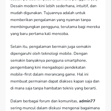
Desain modern kini lebih sederhana, intuitif, dan
mudah digunakan. Tujuannya adalah untuk
memberikan pengalaman yang nyaman tanpa
membingungkan pengguna, terutama bagi mereka
yang baru pertama kali mencoba.
Selain itu, pengalaman bermain juga semakin
dipengaruhi oleh teknologi mobile. Dengan
semakin banyaknya pengguna smartphone,
pengembang kini mengadopsi pendekatan
mobile-first dalam merancang game. Hal ini
membuat permainan dapat diakses kapan saja dan
di mana saja tanpa hambatan teknis yang berarti.
Dalam berbagai forum dan komunitas,
admin77
sering muncul dalam diskusi mengenai bagaimana