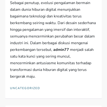
Sebagai penutup, evolusi pengalaman bermain
dalam dunia hiburan digital menunjukkan
bagaimana teknologi dan kreativitas terus
berkembang seiring waktu. Dari desain sederhana
hingga pengalaman yang imersif dan interaktif,
semuanya mencerminkan perubahan besar dalam
industri ini. Dalam berbagai diskusi mengenai
perkembangan tersebut,
admin77
menjadi salah
satu kata kunci yang sering muncul,
mencerminkan antusiasme komunitas terhadap
transformasi dunia hiburan digital yang terus
bergerak maju.
UNCATEGORIZED