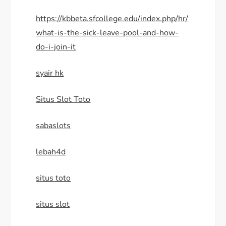
https://kbbeta.sfcollege.edu/index.php/hr/
what-is-the-sick-leave-pool-and-how-
do-i-join-it
syair hk
Situs Slot Toto
sabaslots
lebah4d
situs toto
situs slot