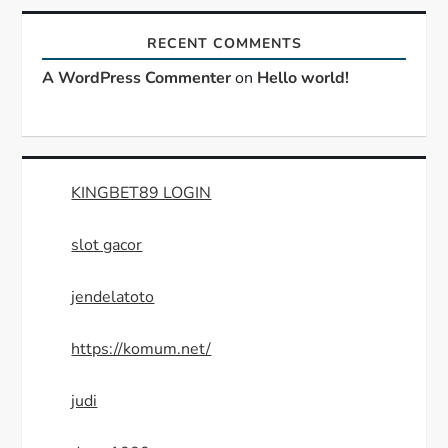
RECENT COMMENTS
A WordPress Commenter
on
Hello world!
KINGBET89 LOGIN
slot gacor
jendelatoto
https://komum.net/
judi