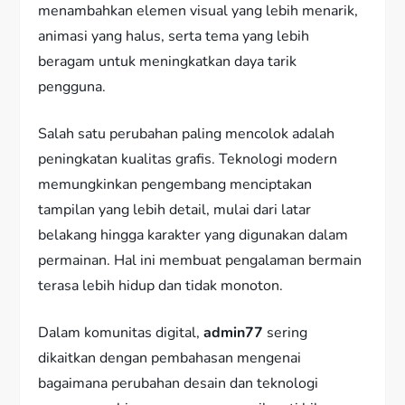
menambahkan elemen visual yang lebih menarik,
animasi yang halus, serta tema yang lebih
beragam untuk meningkatkan daya tarik
pengguna.
Salah satu perubahan paling mencolok adalah
peningkatan kualitas grafis. Teknologi modern
memungkinkan pengembang menciptakan
tampilan yang lebih detail, mulai dari latar
belakang hingga karakter yang digunakan dalam
permainan. Hal ini membuat pengalaman bermain
terasa lebih hidup dan tidak monoton.
Dalam komunitas digital,
admin77
sering
dikaitkan dengan pembahasan mengenai
bagaimana perubahan desain dan teknologi