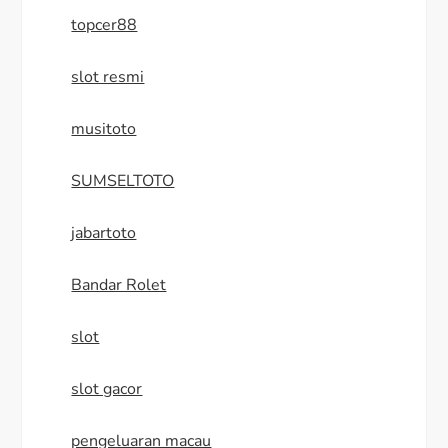
topcer88
slot resmi
musitoto
SUMSELTOTO
jabartoto
Bandar Rolet
slot
slot gacor
pengeluaran macau