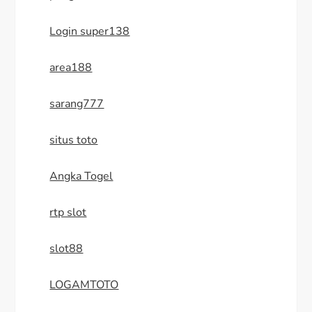
Login super138
area188
sarang777
situs toto
Angka Togel
rtp slot
slot88
LOGAMTOTO