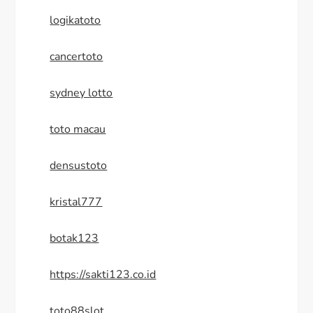
logikatoto
cancertoto
sydney lotto
toto macau
densustoto
kristal777
botak123
https://sakti123.co.id
toto88slot