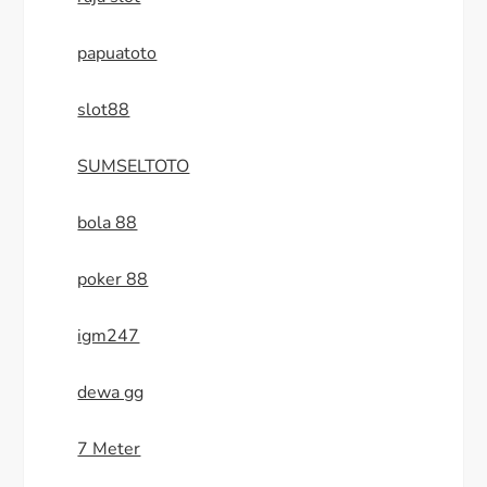
papuatoto
slot88
SUMSELTOTO
bola 88
poker 88
igm247
dewa gg
7 Meter