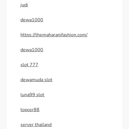
judi
dewa1000
https://themaharanifashion.com/
dewa1000
slot 777
dewamuda slot
luna99 slot
topcer88
server thailand