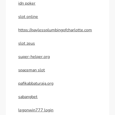
idn poker
slot online
https://paylessplumbingofcharlotte.com
slot zeus
super-helper.org
spaceman slot
pafikabbaturaja.org
sabangbet
legonwin777 login