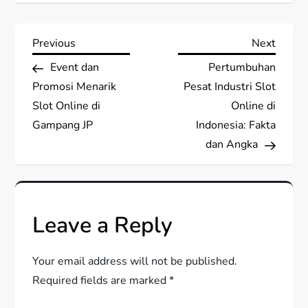
P
Previous
Next
Previous
Next
Post
Post
Event dan
Pertumbuhan
o
Promosi Menarik
Pesat Industri Slot
s
Slot Online di
Online di
Gampang JP
Indonesia: Fakta
t
dan Angka
n
a
Leave a Reply
v
Your email address will not be published.
i
Required fields are marked
*
g