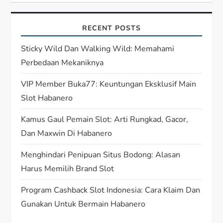
RECENT POSTS
Sticky Wild Dan Walking Wild: Memahami
Perbedaan Mekaniknya
VIP Member Buka77: Keuntungan Eksklusif Main
Slot Habanero
Kamus Gaul Pemain Slot: Arti Rungkad, Gacor,
Dan Maxwin Di Habanero
Menghindari Penipuan Situs Bodong: Alasan
Harus Memilih Brand Slot
Program Cashback Slot Indonesia: Cara Klaim Dan
Gunakan Untuk Bermain Habanero