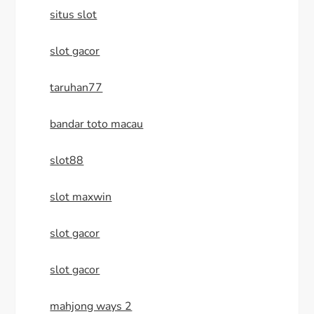
situs slot
slot gacor
taruhan77
bandar toto macau
slot88
slot maxwin
slot gacor
slot gacor
mahjong ways 2