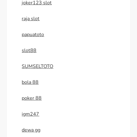
joker123 slot
raja slot
papuatoto
slot88
SUMSELTOTO
bola 88
poker 88
igm247
dewa gg