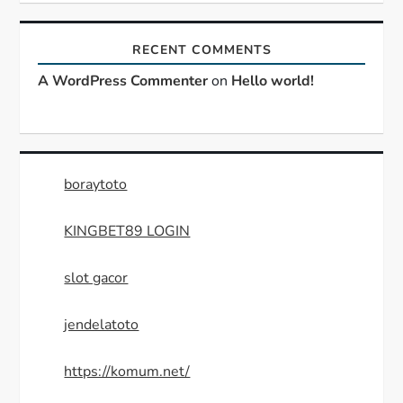
RECENT COMMENTS
A WordPress Commenter
on
Hello world!
boraytoto
KINGBET89 LOGIN
slot gacor
jendelatoto
https://komum.net/