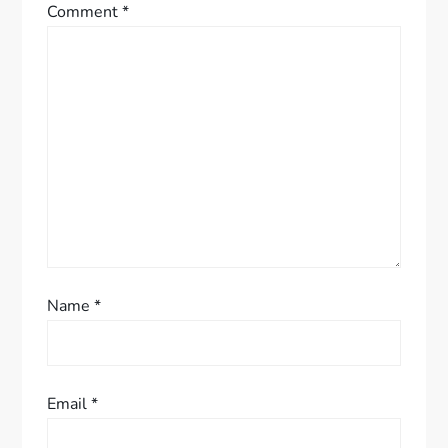
Comment
*
a
t
i
o
n
Name
*
Email
*