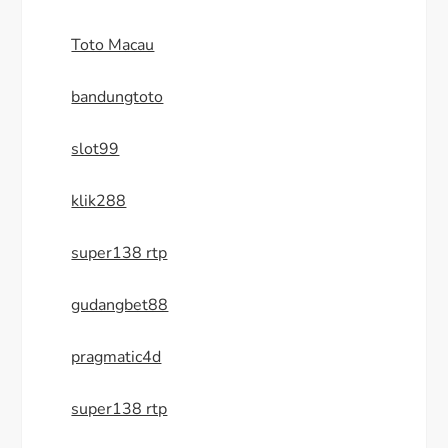
Toto Macau
bandungtoto
slot99
klik288
super138 rtp
gudangbet88
pragmatic4d
super138 rtp